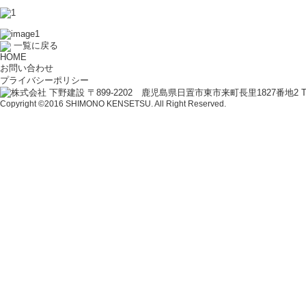
一覧に戻る
HOME
お問い合わせ
プライバシーポリシー
〒899-2202 鹿児島県日置市東市来町長里1827番地2 TEL：09
Copyright ©2016 SHIMONO KENSETSU. All Right Reserved.