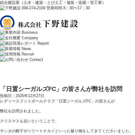
総合建設業（土木・建築・とび土工・舗装・造園・管工事）
「日置シーガルズFC」の皆さんが弊社を訪問
投稿日：2025年12月27日
レディースフットボールクラブ「日置シーガルズFC」の皆さんが
弊社を訪問されました。
クリスマスも近いということで、
サンタの帽子やツリートナカイといった被り物をしてきてくださいました。