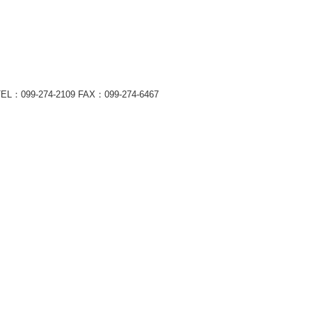
9-274-2109 FAX：099-274-6467