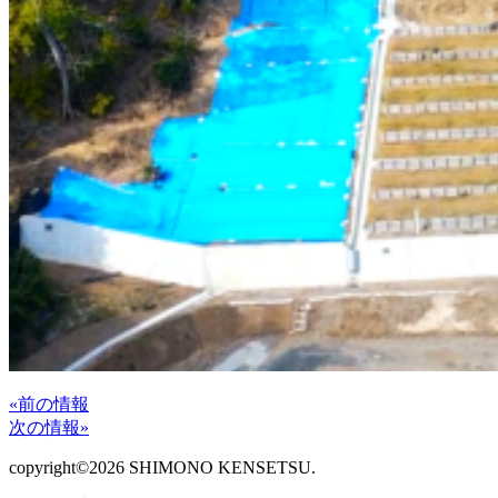
«前の情報
次の情報»
copyright©2026 SHIMONO KENSETSU.